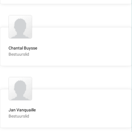
Chantal Buysse
Bestuurslid
Jan Vanquaille
Bestuurslid